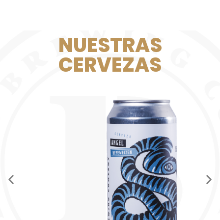
NUESTRAS
CERVEZAS