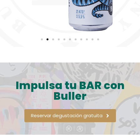
Impulsa tu BAR con
Buller
Reservar degustación gratuita