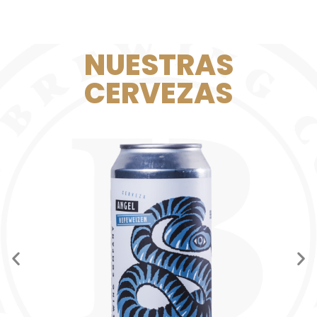
NUESTRAS
CERVEZAS