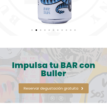
Impulsa tu BAR con
Buller
Reservar degustación gratuita